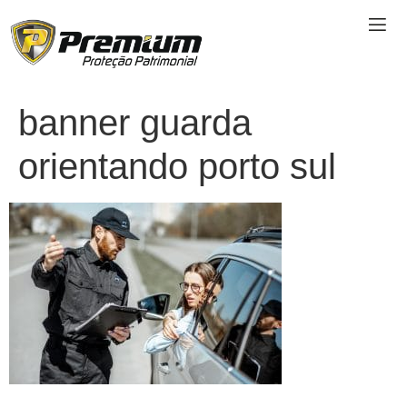
banner guarda
orientando porto sul