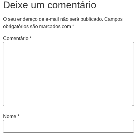
Deixe um comentário
O seu endereço de e-mail não será publicado.
Campos
obrigatórios são marcados com
*
Comentário
*
Nome
*