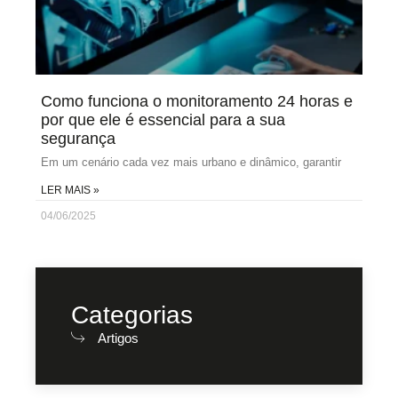
Como funciona o monitoramento 24 horas e
por que ele é essencial para a sua
segurança
Em um cenário cada vez mais urbano e dinâmico, garantir
LER MAIS »
04/06/2025
Categorias
Artigos