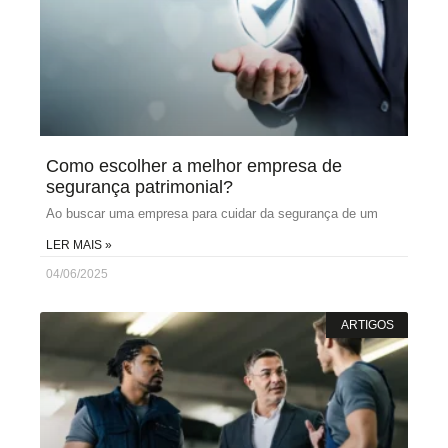
Como escolher a melhor empresa de
segurança patrimonial?
Ao buscar uma empresa para cuidar da segurança de um
LER MAIS »
04/06/2025
ARTIGOS