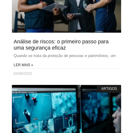
Análise de riscos: o primeiro passo para
uma segurança eficaz
Quando se trata da proteção de pessoas e patrimônios, um
LER MAIS »
04/06/2025
ARTIGOS