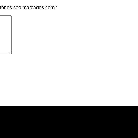
tórios são marcados com
*