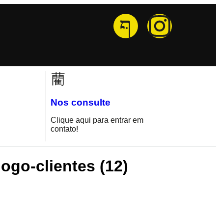
Nos consulte
Clique aqui para entrar em
contato!
go-clientes (12)