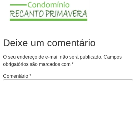
Deixe um comentário
O seu endereço de e-mail não será publicado.
Campos
obrigatórios são marcados com
*
Comentário
*