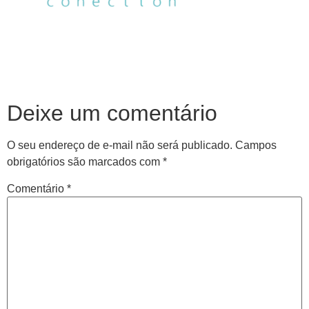
Deixe um comentário
O seu endereço de e-mail não será publicado.
Campos
obrigatórios são marcados com
*
Comentário
*