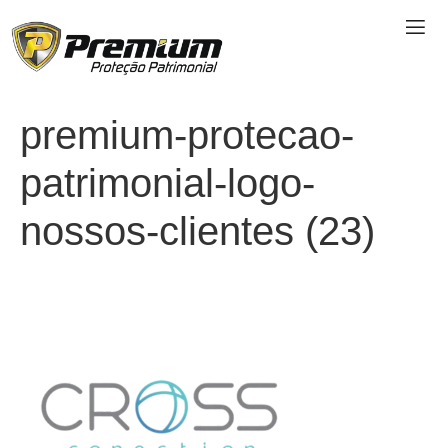
premium-protecao-
patrimonial-logo-
nossos-clientes (23)