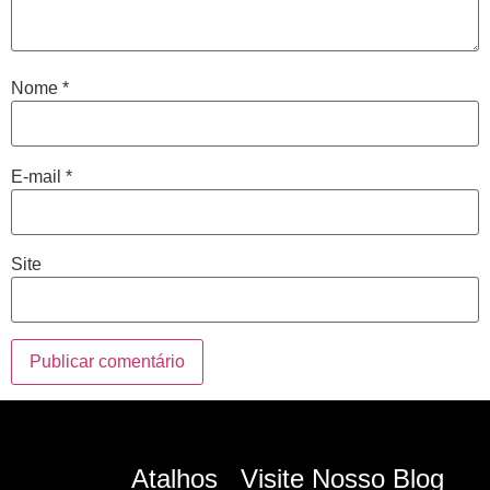
Nome
*
E-mail
*
Site
Atalhos
Visite Nosso Blog