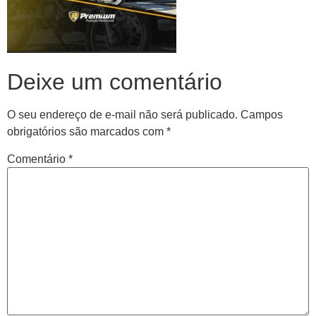
Deixe um comentário
O seu endereço de e-mail não será publicado.
Campos
obrigatórios são marcados com
*
Comentário
*