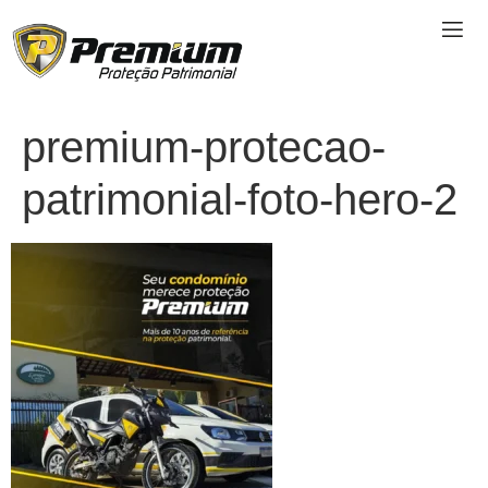
premium-protecao-
patrimonial-foto-hero-2