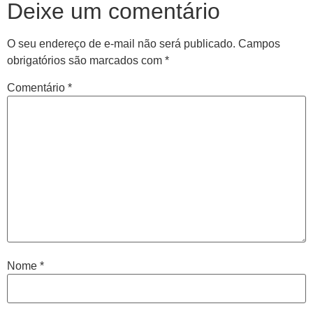
Deixe um comentário
O seu endereço de e-mail não será publicado.
Campos
obrigatórios são marcados com
*
Comentário
*
Nome
*