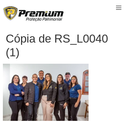
Cópia de RS_L0040
(1)