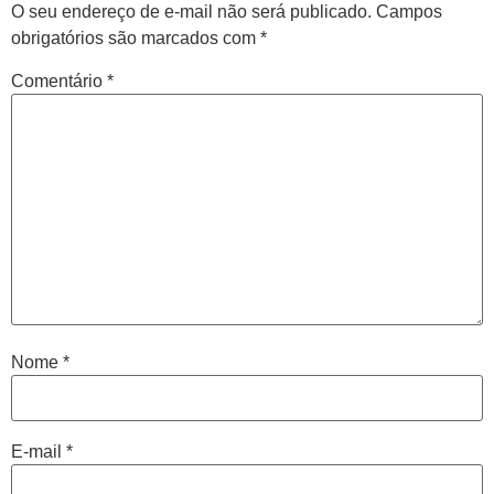
O seu endereço de e-mail não será publicado.
Campos
obrigatórios são marcados com
*
Comentário
*
Nome
*
E-mail
*