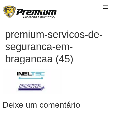
premium-servicos-de-
seguranca-em-
bragancaa (45)
Deixe um comentário