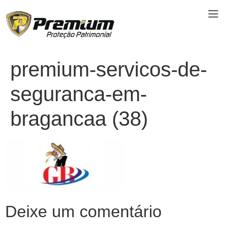
premium-servicos-de-
seguranca-em-
bragancaa (38)
Deixe um comentário