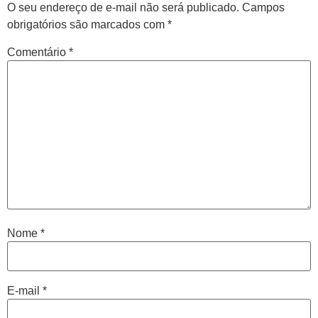
O seu endereço de e-mail não será publicado.
Campos
obrigatórios são marcados com
*
Comentário
*
Nome
*
E-mail
*