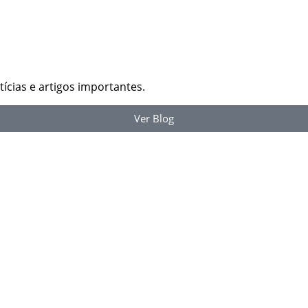
ícias e artigos importantes.
Ver Blog