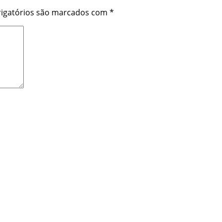
igatórios são marcados com
*