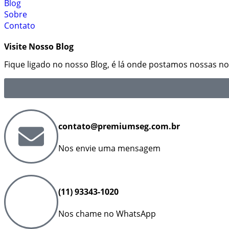
Blog
Sobre
Contato
Visite Nosso Blog
Fique ligado no nosso Blog, é lá onde postamos nossas not
contato@premiumseg.com.br
Nos envie uma mensagem
(11) 93343-1020
Nos chame no WhatsApp