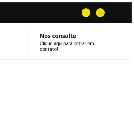
Nos consulte
Clique aqui para entrar em
contato!