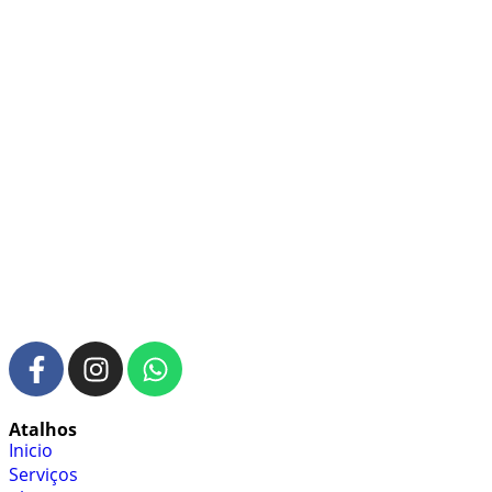
Atalhos
Inicio
Serviços