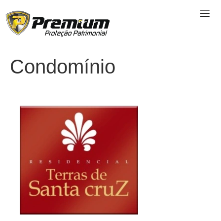
Condomínio