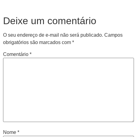
Deixe um comentário
O seu endereço de e-mail não será publicado.
Campos
obrigatórios são marcados com
*
Comentário
*
Nome
*