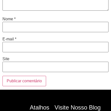
Nome
*
E-mail
*
Site
Atalhos
Visite Nosso Blog