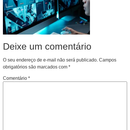
Deixe um comentário
O seu endereço de e-mail não será publicado.
Campos
obrigatórios são marcados com
*
Comentário
*