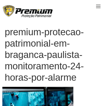
premium-protecao-
patrimonial-em-
braganca-paulista-
monitoramento-24-
horas-por-alarme