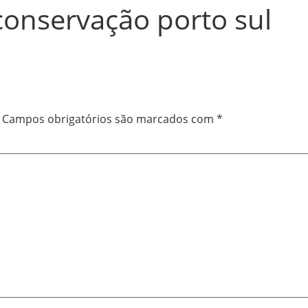
conservação porto sul
Campos obrigatórios são marcados com
*