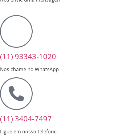
(11) 93343-1020
Nos chame no WhatsApp
(11) 3404-7497
Ligue em nosso telefone