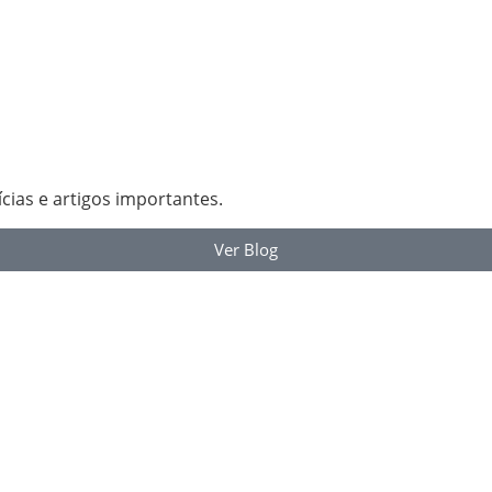
cias e artigos importantes.
Ver Blog