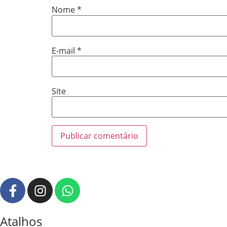
Nome
*
E-mail
*
Site
Atalhos