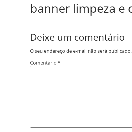
banner limpeza e 
Deixe um comentário
O seu endereço de e-mail não será publicado.
Comentário
*