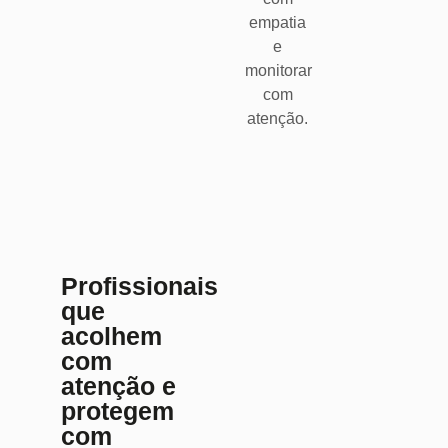
empatia
e
monitorar
com
atenção.
Profissionais
que
acolhem
com
atenção e
protegem
com