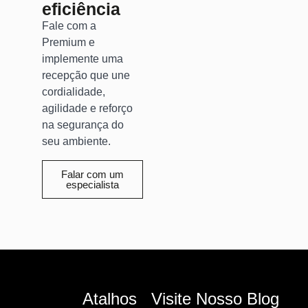
eficiência
Fale com a
Premium e
implemente uma
recepção que une
cordialidade,
agilidade e reforço
na segurança do
seu ambiente.
Falar com um
especialista
Atalhos
Visite Nosso Blog